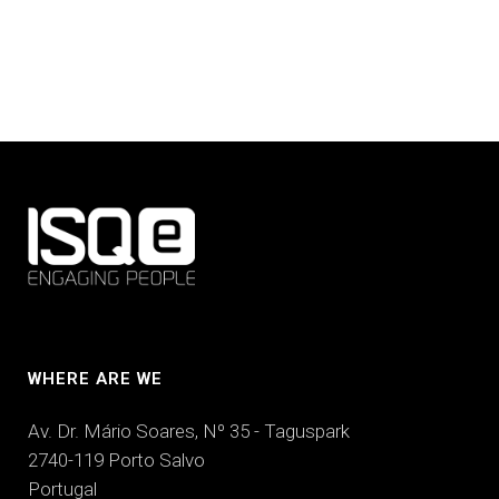
WHERE ARE WE
Av. Dr. Mário Soares, Nº 35 - Taguspark
2740-119 Porto Salvo
Portugal