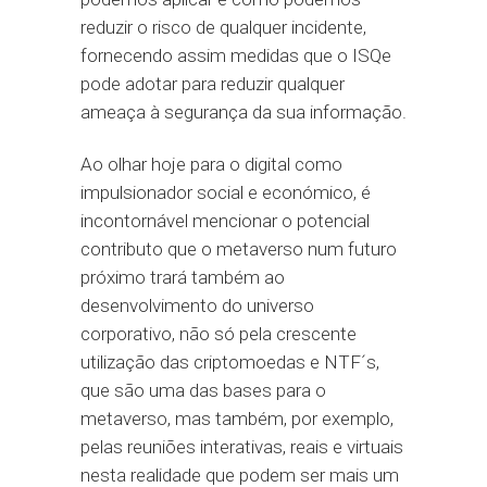
reduzir o risco de qualquer incidente,
fornecendo assim medidas que o ISQe
pode adotar para reduzir qualquer
ameaça à segurança da sua informação.
Ao olhar hoje para o digital como
impulsionador social e económico, é
incontornável mencionar o potencial
contributo que o metaverso num futuro
próximo trará também ao
desenvolvimento do universo
corporativo, não só pela crescente
utilização das criptomoedas e NTF´s,
que são uma das bases para o
metaverso, mas também, por exemplo,
pelas reuniões interativas, reais e virtuais
nesta realidade que podem ser mais um