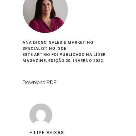
ANA DIOGO, SALES & MARKETING
SPECIALIST NO ISQE
ESTE ARTIGO FOI PUBLICADO NA LÍDER
MAGAZINE, EDIÇÃO 20, INVERNO 2022.
Download PDF
FILIPE SEIXAS