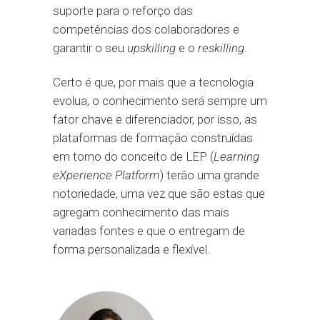
suporte para o reforço das
competências dos colaboradores e
garantir o seu
upskilling
e o
reskilling
.
Certo é que, por mais que a tecnologia
evolua, o conhecimento será sempre um
fator chave e diferenciador, por isso, as
plataformas de formação construídas
em torno do conceito de LEP (
Learning
eXperience Platform
) terão uma grande
notoriedade, uma vez que são estas que
agregam conhecimento das mais
variadas fontes e que o entregam de
forma personalizada e flexível.