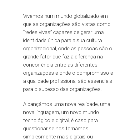
Vivemos num mundo globalizado em
que as organizações são vistas como
“redes vivas” capazes de gerar uma
identidade única para a sua cultura
organizacional, onde as pessoas são o
grande fator que faz a diferença na
concorrência entre as diferentes
organizações e onde o compromisso e
a qualidade profissional são essenciais
para o sucesso das organizações.
Alcançámos uma nova realidade, uma
nova linguagem, um novo mundo
tecnológico e digital, é caso para
questionar se nos tornámos
simplesmente mais digitais ou