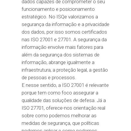
dados capazes de comprometer o seu
funcionamento e posicionamento
estratégico. No ISQe valorizamos a
segurança da informação e a privacidade
dos dados, por isso somos certificados
nas ISO 27001 e 27701. A segurança da
informação envolve mais fatores para
além da segurança dos sistemas de
informação, abrange igualmente a
infraestrutura, a proteção legal, a gestão
de pessoas e processos.
E nesse sentido, a ISO 27001 é relevante
porque tem como foco assegurar a
qualidade das soluções de defesa. Já a
ISO 27701, oferece-nos orientação real
sobre como podemos melhorar as
medidas de segurança, que políticas
podemos aplicar e como podemos