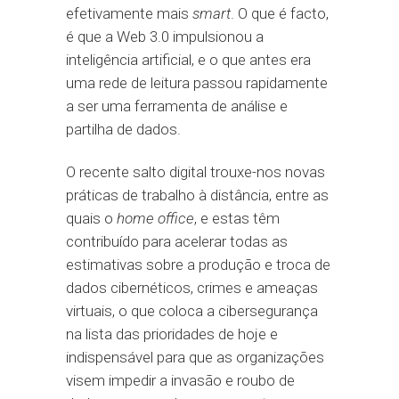
efetivamente mais
smart
. O que é facto,
é que a Web 3.0 impulsionou a
inteligência artificial, e o que antes era
uma rede de leitura passou rapidamente
a ser uma ferramenta de análise e
partilha de dados.
O recente salto digital trouxe-nos novas
práticas de trabalho à distância, entre as
quais o
home office
, e estas têm
contribuído para acelerar todas as
estimativas sobre a produção e troca de
dados cibernéticos, crimes e ameaças
virtuais, o que coloca a cibersegurança
na lista das prioridades de hoje e
indispensável para que as organizações
visem impedir a invasão e roubo de