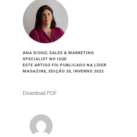
ANA DIOGO, SALES & MARKETING
SPECIALIST NO ISQE
ESTE ARTIGO FOI PUBLICADO NA LÍDER
MAGAZINE, EDIÇÃO 20, INVERNO 2022.
Download PDF