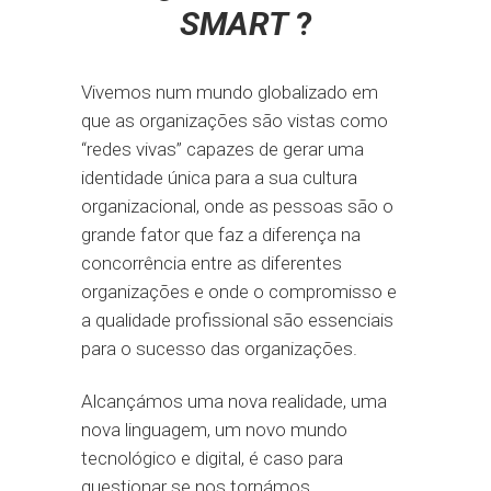
SMART
?
Vivemos num mundo globalizado em
que as organizações são vistas como
“redes vivas” capazes de gerar uma
identidade única para a sua cultura
organizacional, onde as pessoas são o
grande fator que faz a diferença na
concorrência entre as diferentes
organizações e onde o compromisso e
a qualidade profissional são essenciais
para o sucesso das organizações.
Alcançámos uma nova realidade, uma
nova linguagem, um novo mundo
tecnológico e digital, é caso para
questionar se nos tornámos