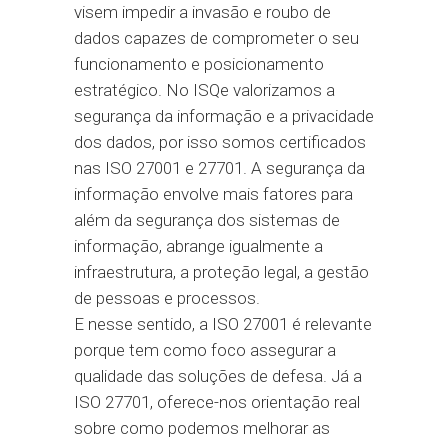
visem impedir a invasão e roubo de
dados capazes de comprometer o seu
funcionamento e posicionamento
estratégico. No ISQe valorizamos a
segurança da informação e a privacidade
dos dados, por isso somos certificados
nas ISO 27001 e 27701. A segurança da
informação envolve mais fatores para
além da segurança dos sistemas de
informação, abrange igualmente a
infraestrutura, a proteção legal, a gestão
de pessoas e processos.
E nesse sentido, a ISO 27001 é relevante
porque tem como foco assegurar a
qualidade das soluções de defesa. Já a
ISO 27701, oferece-nos orientação real
sobre como podemos melhorar as