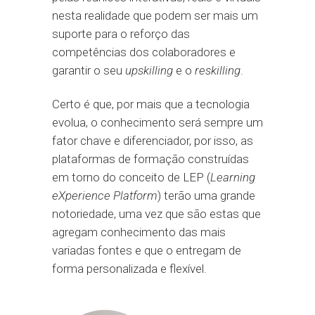
nesta realidade que podem ser mais um
suporte para o reforço das
competências dos colaboradores e
garantir o seu
upskilling
e o
reskilling
.
Certo é que, por mais que a tecnologia
evolua, o conhecimento será sempre um
fator chave e diferenciador, por isso, as
plataformas de formação construídas
em torno do conceito de LEP (
Learning
eXperience Platform
) terão uma grande
notoriedade, uma vez que são estas que
agregam conhecimento das mais
variadas fontes e que o entregam de
forma personalizada e flexível.