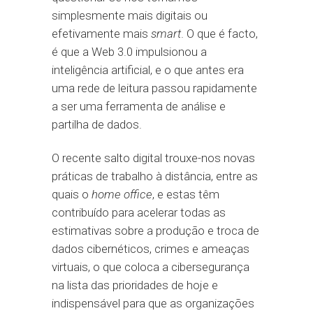
simplesmente mais digitais ou
efetivamente mais
smart
. O que é facto,
é que a Web 3.0 impulsionou a
inteligência artificial, e o que antes era
uma rede de leitura passou rapidamente
a ser uma ferramenta de análise e
partilha de dados.
O recente salto digital trouxe-nos novas
práticas de trabalho à distância, entre as
quais o
home office
, e estas têm
contribuído para acelerar todas as
estimativas sobre a produção e troca de
dados cibernéticos, crimes e ameaças
virtuais, o que coloca a cibersegurança
na lista das prioridades de hoje e
indispensável para que as organizações