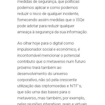
medidas de segurança, que políticas
podemos aplicar e como podemos
reduzir o risco de qualquer incidente,
fornecendo assim medidas que o ISQe
pode adotar para reduzir qualquer
ameaça à segurança da sua informação.
Ao olhar hoje para o digital como
impulsionador social e económico, é
incontornável mencionar o potencial
contributo que o metaverso num futuro
próximo trará também ao
desenvolvimento do universo
corporativo, não só pela crescente
utilização das criptomoedas e NTF´s,
que são uma das bases para o
metaverso, mas também, por exemplo,
pelas reuniões interativas, reais e virtuais