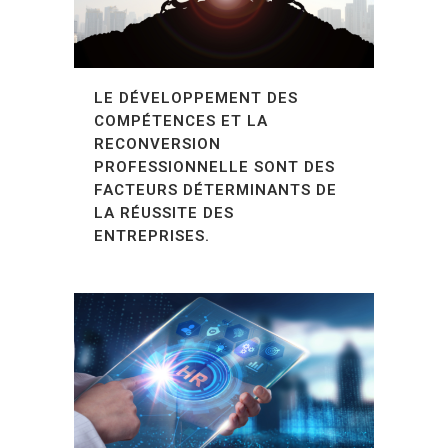
LE DÉVELOPPEMENT DES
COMPÉTENCES ET LA
RECONVERSION
PROFESSIONNELLE SONT DES
FACTEURS DÉTERMINANTS DE
LA RÉUSSITE DES
ENTREPRISES.