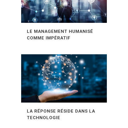
LE MANAGEMENT HUMANISÉ
COMME IMPÉRATIF
LA RÉPONSE RÉSIDE DANS LA
TECHNOLOGIE