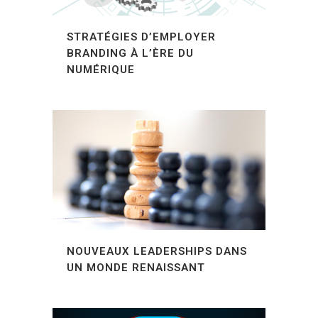
STRATÉGIES D’EMPLOYER
BRANDING À L’ÈRE DU
NUMÉRIQUE
NOUVEAUX LEADERSHIPS DANS
UN MONDE RENAISSANT