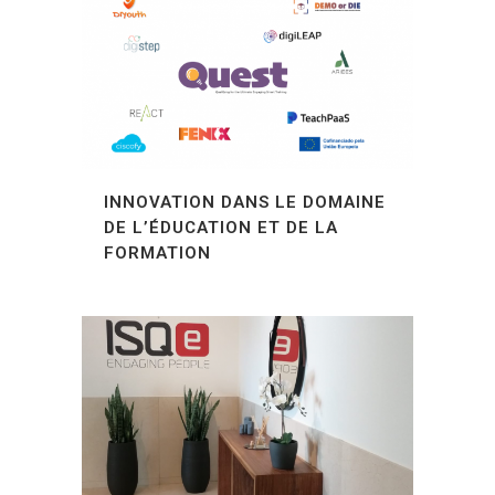
INNOVATION DANS LE DOMAINE
DE L’ÉDUCATION ET DE LA
FORMATION