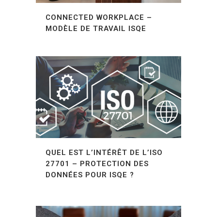
CONNECTED WORKPLACE –
MODÈLE DE TRAVAIL ISQE
QUEL EST L’INTÉRÊT DE L’ISO
27701 – PROTECTION DES
DONNÉES POUR ISQE ?