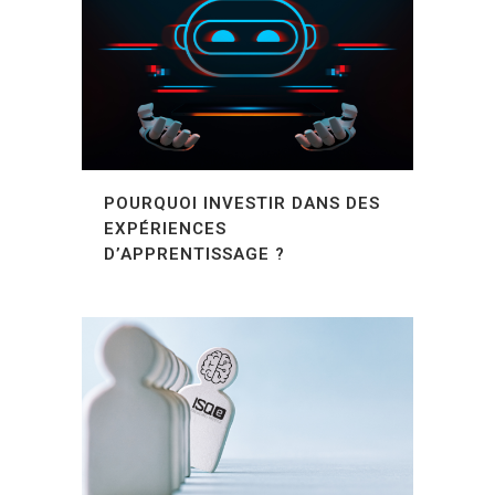
POURQUOI INVESTIR DANS DES
EXPÉRIENCES
D’APPRENTISSAGE ?