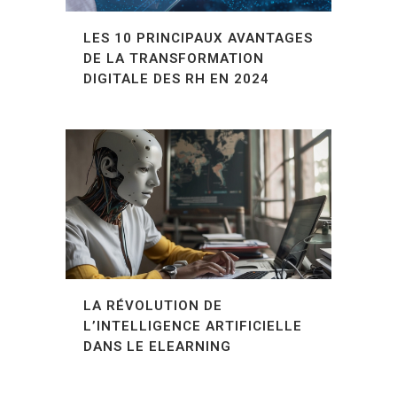
LES 10 PRINCIPAUX AVANTAGES
DE LA TRANSFORMATION
DIGITALE DES RH EN 2024
LA RÉVOLUTION DE
L’INTELLIGENCE ARTIFICIELLE
DANS LE ELEARNING