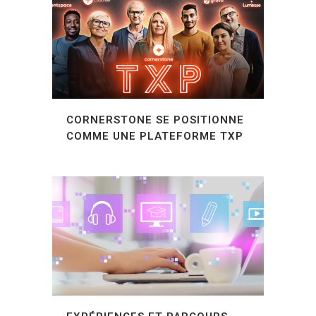
CORNERSTONE SE POSITIONNE
COMME UNE PLATEFORME TXP