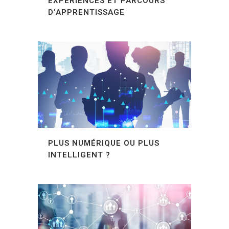
EXPÉRIENCES ET PARCOURS
D’APPRENTISSAGE
PLUS NUMÉRIQUE OU PLUS
INTELLIGENT ?