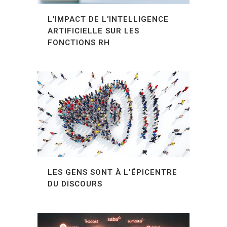
L'IMPACT DE L'INTELLIGENCE
ARTIFICIELLE SUR LES
FONCTIONS RH
LES GENS SONT À L’ÉPICENTRE
DU DISCOURS