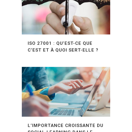
ISO 27001 : QU’EST-CE QUE
C’EST ET À QUOI SERT-ELLE ?
L’IMPORTANCE CROISSANTE DU