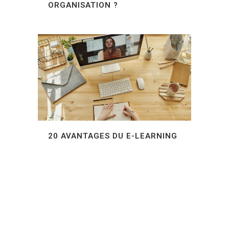
ORGANISATION ?
20 AVANTAGES DU E-LEARNING