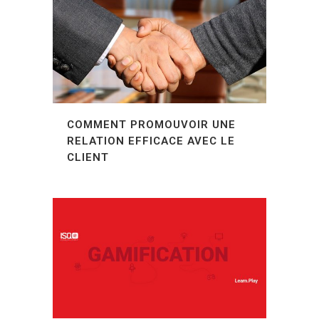
COMMENT PROMOUVOIR UNE
RELATION EFFICACE AVEC LE
CLIENT