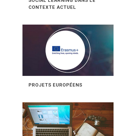
SOCIAL LEARNING DANS LE
CONTEXTE ACTUEL
PROJETS EUROPÉENS