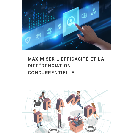
MAXIMISER L’EFFICACITÉ ET LA
DIFFÉRENCIATION
CONCURRENTIELLE