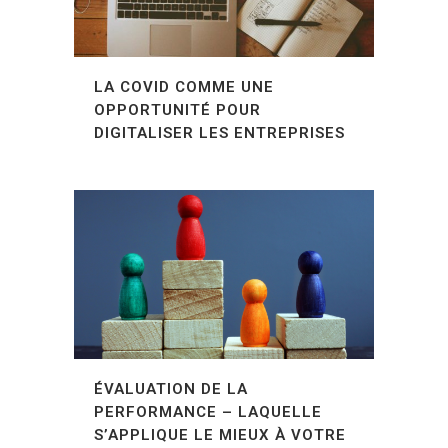
LA COVID COMME UNE
OPPORTUNITÉ POUR
DIGITALISER LES ENTREPRISES
ÉVALUATION DE LA
PERFORMANCE – LAQUELLE
S’APPLIQUE LE MIEUX À VOTRE