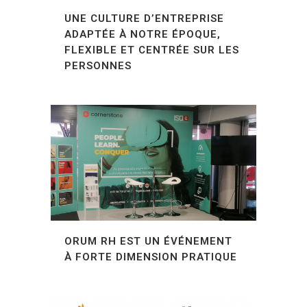
UNE CULTURE D’ENTREPRISE
ADAPTÉE À NOTRE ÉPOQUE,
FLEXIBLE ET CENTRÉE SUR LES
PERSONNES
ORUM RH EST UN ÉVÉNEMENT
À FORTE DIMENSION PRATIQUE