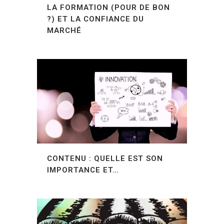
LA FORMATION (POUR DE BON
?) ET LA CONFIANCE DU
MARCHÉ
CONTENU : QUELLE EST SON
IMPORTANCE ET…