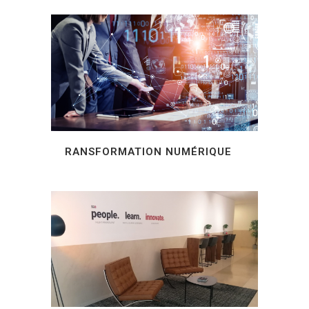
RANSFORMATION NUMÉRIQUE