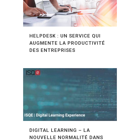
HELPDESK : UN SERVICE QUI
AUGMENTE LA PRODUCTIVITÉ
DES ENTREPRISES
DIGITAL LEARNING – LA
NOUVELLE NORMALITÉ DANS