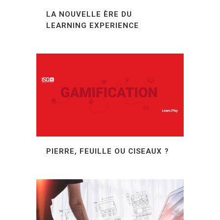
LA NOUVELLE ÈRE DU
LEARNING EXPERIENCE
PIERRE, FEUILLE OU CISEAUX ?