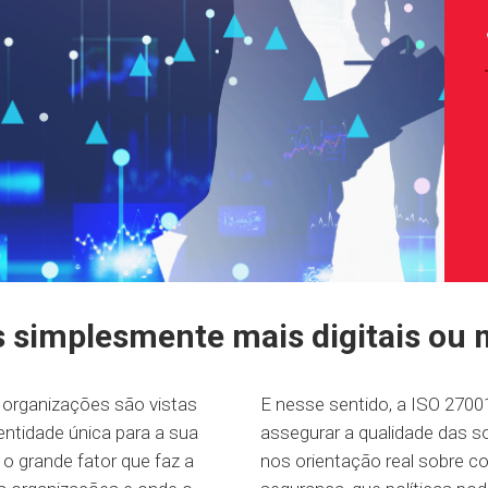
simplesmente mais digitais ou 
organizações são vistas
E nesse sentido, a ISO 270
entidade única para a sua
assegurar a qualidade das s
 o grande fator que faz a
nos orientação real sobre 