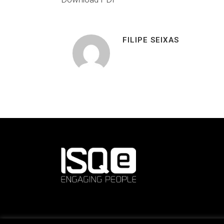
FILIPE SEIXAS