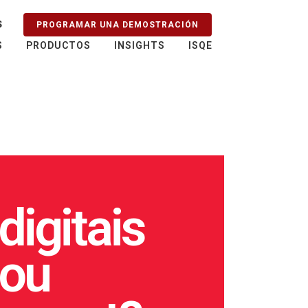
S
PROGRAMAR UNA DEMOSTRACIÓN
S
PRODUCTOS
INSIGHTS
ISQE
digitais
ou