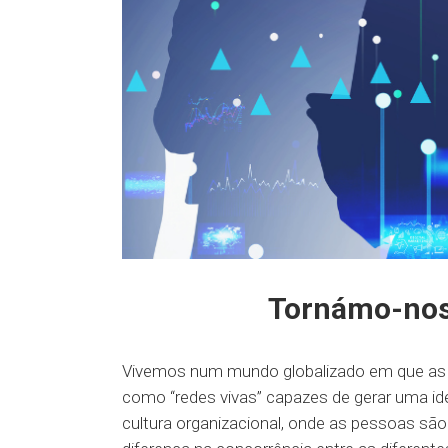
Tornámo-nos 
Vivemos num mundo globalizado em que as 
como “redes vivas” capazes de gerar uma id
cultura organizacional, onde as pessoas são