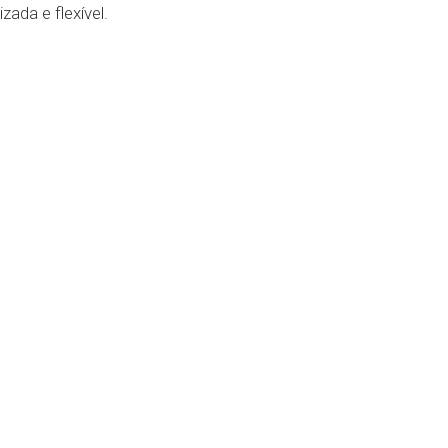
ada e flexível.