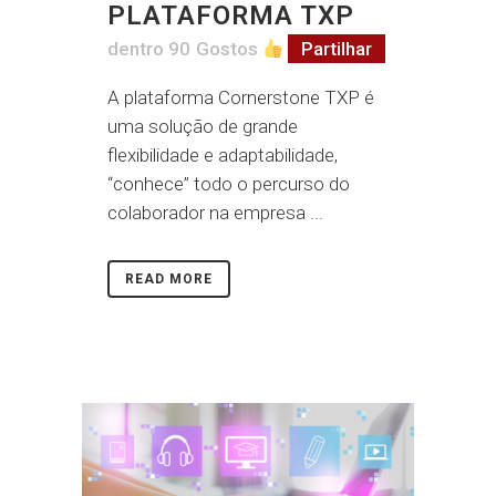
PLATAFORMA TXP
dentro
90
Gostos
Partilhar
A plataforma Cornerstone TXP é
uma solução de grande
flexibilidade e adaptabilidade,
“conhece” todo o percurso do
colaborador na empresa ...
READ MORE