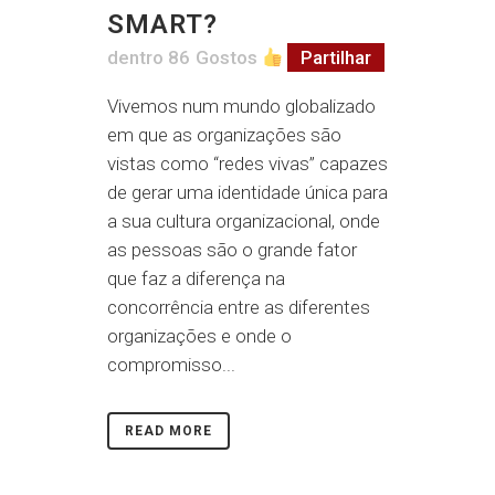
SMART?
dentro
86
Gostos
Partilhar
Vivemos num mundo globalizado
em que as organizações são
vistas como “redes vivas” capazes
de gerar uma identidade única para
a sua cultura organizacional, onde
as pessoas são o grande fator
que faz a diferença na
concorrência entre as diferentes
organizações e onde o
compromisso...
READ MORE