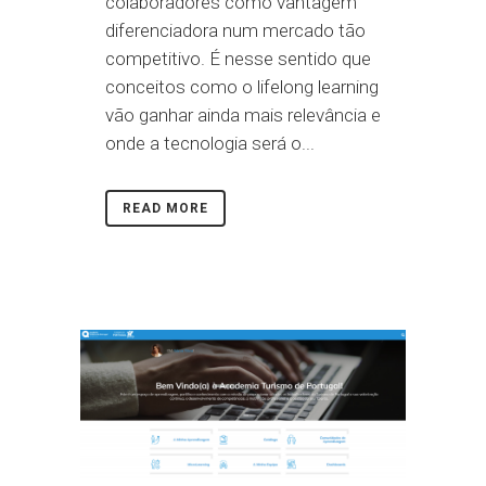
colaboradores como vantagem
diferenciadora num mercado tão
competitivo. É nesse sentido que
conceitos como o lifelong learning
vão ganhar ainda mais relevância e
onde a tecnologia será o...
READ MORE