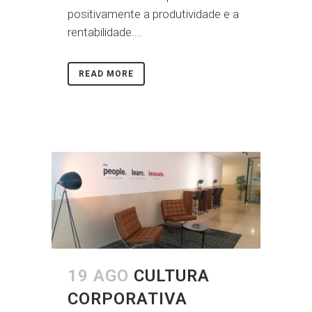
positivamente a produtividade e a
rentabilidade....
READ MORE
19 AGO
CULTURA
CORPORATIVA