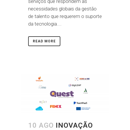
serviços que respondem às
necessidades globais da gestão
de talento que requerem o suporte
da tecnologia....
READ MORE
10 AGO
INOVAÇÃO