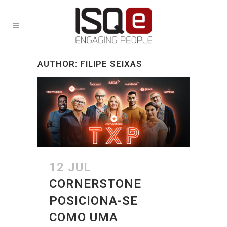
AUTHOR: FILIPE SEIXAS
12 JUL
CORNERSTONE
POSICIONA-SE
COMO UMA