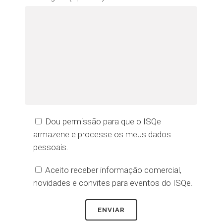
Dou permissão para que o ISQe
armazene e processe os meus dados
pessoais.
Aceito receber informação comercial,
novidades e convites para eventos do ISQe.