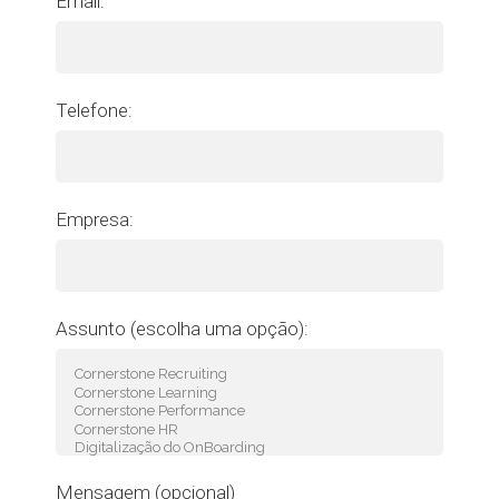
Email:
Telefone:
Empresa:
Assunto (escolha uma opção):
Mensagem (opcional)