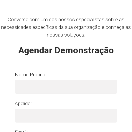
Converse com um dos nossos especialistas sobre as
necessidades específicas da sua organização e conheça as
nossas soluções.
Agendar Demonstração
Nome Próprio:
Apelido: