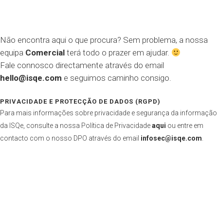
Não encontra aqui o que procura? Sem problema, a nossa
equipa
Comercial
terá todo o prazer em ajudar.
Fale connosco directamente através do email
hello@isqe.com
e seguimos caminho consigo.
PRIVACIDADE E PROTECÇÃO DE DADOS (RGPD)
Para mais informações sobre privacidade e segurança da informação
da ISQe, consulte a nossa Política de Privacidade
aqui
ou entre em
contacto com o nosso DPO através do email
infosec@isqe.com
.