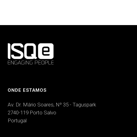
ONDE ESTAMOS
Av. Dr. Mário Soares, Nº 35 - Taguspark
2740-119 Porto Salvo
Portugal