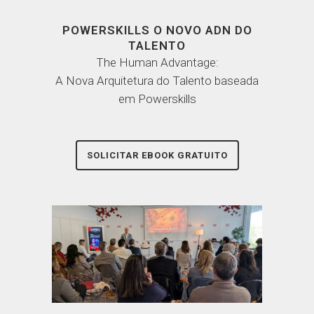
POWERSKILLS O NOVO ADN DO
TALENTO
The Human Advantage:
A Nova Arquitetura do Talento baseada
em Powerskills
SOLICITAR EBOOK GRATUITO