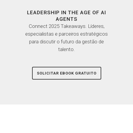
LEADERSHIP IN THE AGE OF AI
AGENTS
Connect 2025 Takeaways. Líderes,
especialistas e parceiros estratégicos
para discutir o futuro da gestão de
talento.
SOLICITAR EBOOK GRATUITO