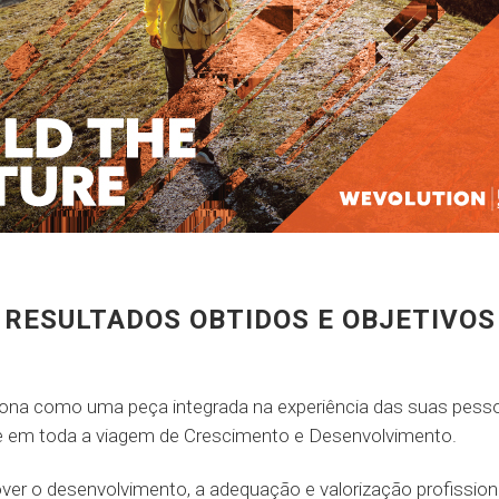
RESULTADOS OBTIDOS E OBJETIVOS
iona como uma peça integrada na experiência das suas pess
 em toda a viagem de Crescimento e Desenvolvimento.
over o desenvolvimento, a adequação e valorização profission