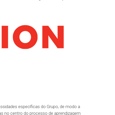
ssidades específicas do Grupo, de modo a
oas no centro do processo de aprendizagem