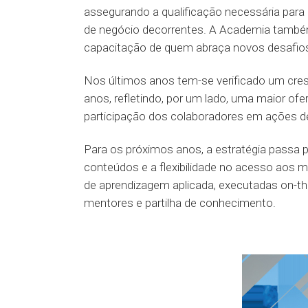
assegurando a qualificação necessária para
de negócio decorrentes. A Academia também
capacitação de quem abraça novos desafios 
Nos últimos anos tem-se verificado um cr
anos, refletindo, por um lado, uma maior ofe
participação dos colaboradores em ações d
Para os próximos anos, a estratégia passa p
conteúdos e a flexibilidade no acesso aos
de aprendizagem aplicada, executadas on-t
mentores e partilha de conhecimento.