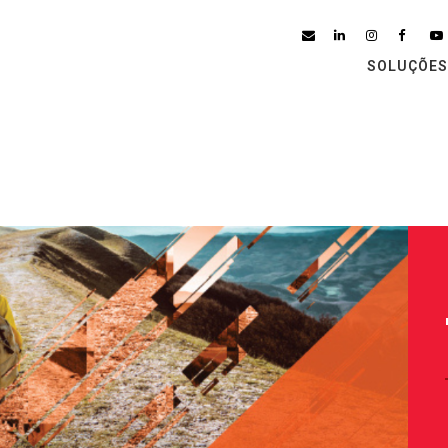
SOLUÇÕES