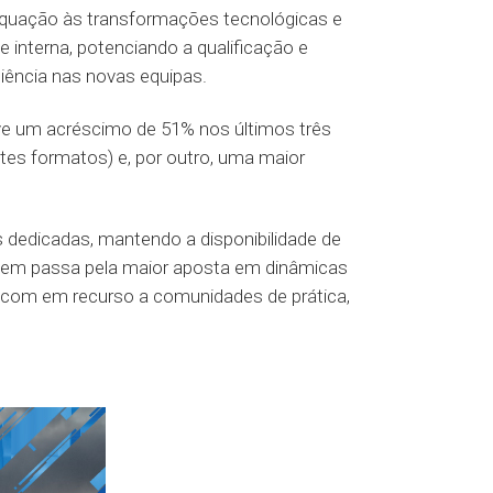
dequação às transformações tecnológicas e
nterna, potenciando a qualificação e
iência nas novas equipas.
e um acréscimo de 51% nos últimos três
ntes formatos) e, por outro, uma maior
 dedicadas, mantendo a disponibilidade de
agem passa pela maior aposta em dinâmicas
 com em recurso a comunidades de prática,