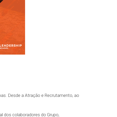
oas. Desde a Atração e Recrutamento, ao
al dos colaboradores do Grupo,