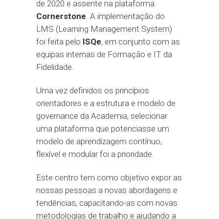
de 2020 e assente na plataforma
Cornerstone
. A implementação do
LMS (Learning Management System)
foi feita pelo
ISQe
, em conjunto com as
equipas internas de Formação e IT da
Fidelidade.
Uma vez definidos os princípios
orientadores e a estrutura e modelo de
governance da Academia, selecionar
uma plataforma que potenciasse um
modelo de aprendizagem contínuo,
flexível e modular foi a prioridade.
Este centro tem como objetivo expor as
nossas pessoas a novas abordagens e
tendências, capacitando-as com novas
metodologias de trabalho e ajudando a