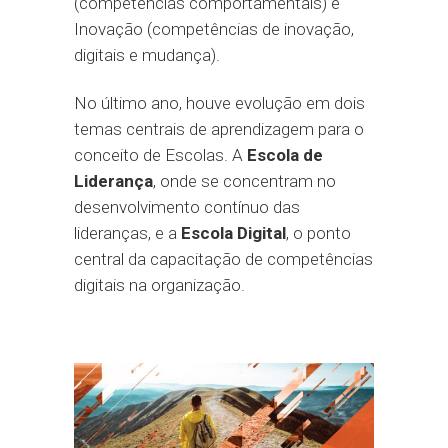
(competências comportamentais) e
Inovação (competências de inovação,
digitais e mudança).
No último ano, houve evolução em dois
temas centrais de aprendizagem para o
conceito de Escolas. A
Escola de
Liderança
, onde se concentram no
desenvolvimento contínuo das
lideranças, e a
Escola Digital
, o ponto
central da capacitação de competências
digitais na organização.