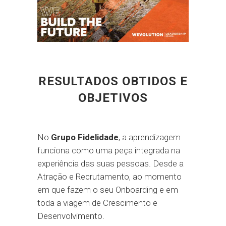
RESULTADOS OBTIDOS E
OBJETIVOS
No
Grupo Fidelidade
, a aprendizagem
funciona como uma peça integrada na
experiência das suas pessoas. Desde a
Atração e Recrutamento, ao momento
em que fazem o seu Onboarding e em
toda a viagem de Crescimento e
Desenvolvimento.