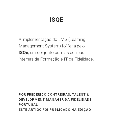
ISQE
A implementação do LMS (Learning
Management System) foi feita pelo
ISQe
, em conjunto com as equipas
internas de Formação e IT da Fidelidade.
POR FREDERICO CONTREIRAS, TALENT &
DEVELOPMENT MANAGER DA FIDELIDADE
PORTUGAL
ESTE ARTIGO FOI PUBLICADO NA EDIÇÃO