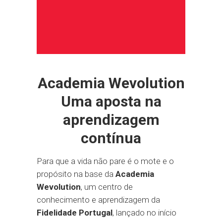
Academia Wevolution
Uma aposta na
aprendizagem
contínua
Para que a vida não pare é o mote e o
propósito na base da
Academia
Wevolution
, um centro de
conhecimento e aprendizagem da
Fidelidade Portugal
, lançado no início