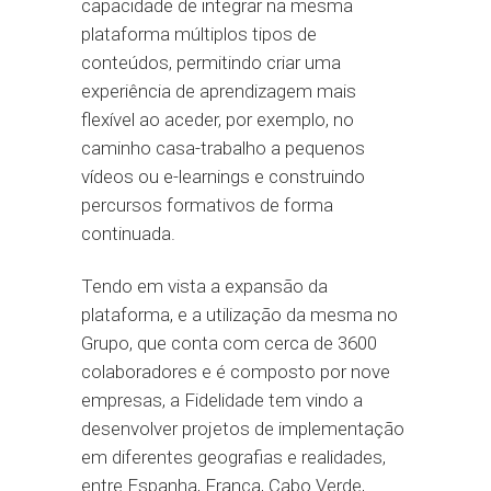
capacidade de integrar na mesma
plataforma múltiplos tipos de
conteúdos, permitindo criar uma
experiência de aprendizagem mais
flexível ao aceder, por exemplo, no
caminho casa-trabalho a pequenos
vídeos ou e-learnings e construindo
percursos formativos de forma
continuada.
Tendo em vista a expansão da
plataforma, e a utilização da mesma no
Grupo, que conta com cerca de 3600
colaboradores e é composto por nove
empresas, a Fidelidade tem vindo a
desenvolver projetos de implementação
em diferentes geografias e realidades,
entre Espanha, França, Cabo Verde,