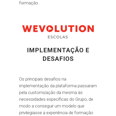
formação.
IMPLEMENTAÇÃO E
DESAFIOS
Os principais desafios na
implementação da plataforma passaram
pela customização da mesma às
necessidades específicas do Grupo, de
modo a conseguir um modelo que
privilegiasse a experiência de formação