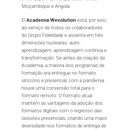
Moçambique e Angola.
El
Academia Wevolution
está, por isso,
ao serviço de todos os colaboradores
do Grupo Fidelidade e assenta em três
dimensões nucleares: auto-
aprendizagem, aprendizagem contínua e
transformação. Se antes da criação da
Academia, a maioria dos programas de
formação era entregue no formato
síncrono e presencial, com a pandemia
houve uma conversão total para o
formato remoto. O formato atual
mantém as vantagens da adoção dos
formatos digitais com o regresso das
sessões presenciais, criando uma maior
diversidade nos formatos de entrega de