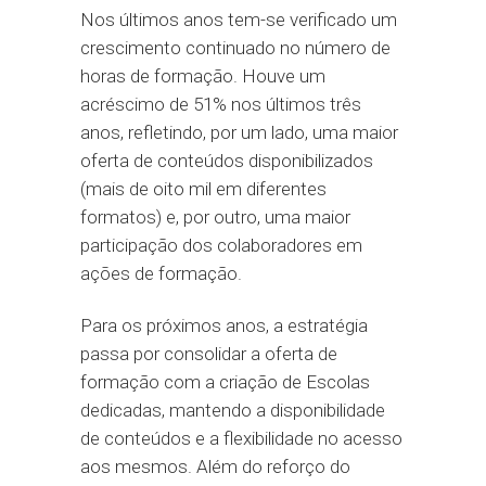
Nos últimos anos tem-se verificado um
crescimento continuado no número de
horas de formação. Houve um
acréscimo de 51% nos últimos três
anos, refletindo, por um lado, uma maior
oferta de conteúdos disponibilizados
(mais de oito mil em diferentes
formatos) e, por outro, uma maior
participação dos colaboradores em
ações de formação.
Para os próximos anos, a estratégia
passa por consolidar a oferta de
formação com a criação de Escolas
dedicadas, mantendo a disponibilidade
de conteúdos e a flexibilidade no acesso
aos mesmos. Além do reforço do