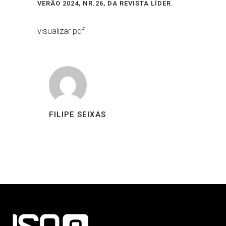
VERÃO 2024, NR.26, DA REVISTA LÍDER.
visualizar pdf
FILIPE SEIXAS