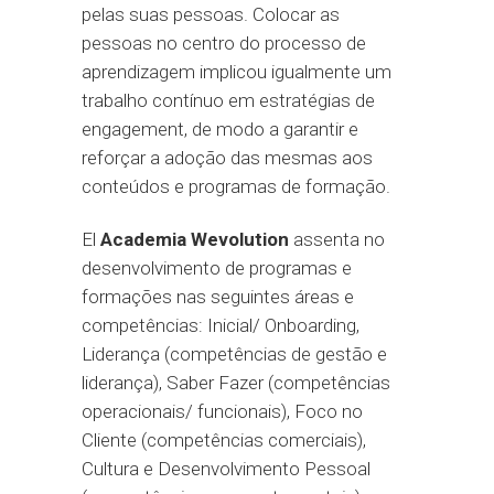
pelas suas pessoas. Colocar as
pessoas no centro do processo de
aprendizagem implicou igualmente um
trabalho contínuo em estratégias de
engagement, de modo a garantir e
reforçar a adoção das mesmas aos
conteúdos e programas de formação.
El
Academia Wevolution
assenta no
desenvolvimento de programas e
formações nas seguintes áreas e
competências: Inicial/ Onboarding,
Liderança (competências de gestão e
liderança), Saber Fazer (competências
operacionais/ funcionais), Foco no
Cliente (competências comerciais),
Cultura e Desenvolvimento Pessoal