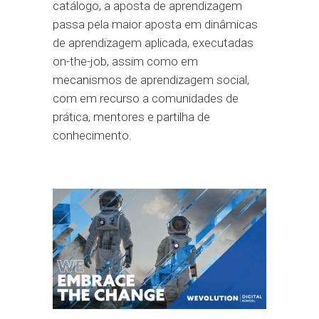
catálogo, a aposta de aprendizagem
passa pela maior aposta em dinâmicas
de aprendizagem aplicada, executadas
on-the-job, assim como em
mecanismos de aprendizagem social,
com em recurso a comunidades de
prática, mentores e partilha de
conhecimento.