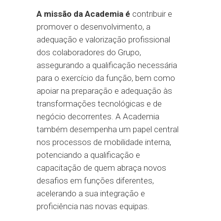
A missão da Academia é
contribuir e
promover o desenvolvimento, a
adequação e valorização profissional
dos colaboradores do Grupo,
assegurando a qualificação necessária
para o exercício da função, bem como
apoiar na preparação e adequação às
transformações tecnológicas e de
negócio decorrentes. A Academia
também desempenha um papel central
nos processos de mobilidade interna,
potenciando a qualificação e
capacitação de quem abraça novos
desafios em funções diferentes,
acelerando a sua integração e
proficiência nas novas equipas.