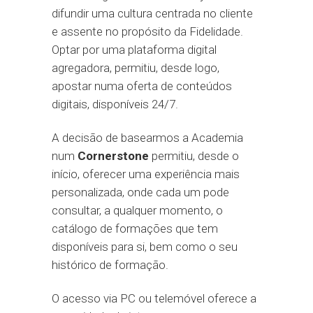
difundir uma cultura centrada no cliente
e assente no propósito da Fidelidade.
Optar por uma plataforma digital
agregadora, permitiu, desde logo,
apostar numa oferta de conteúdos
digitais, disponíveis 24/7.
A decisão de basearmos a Academia
num
Cornerstone
permitiu, desde o
início, oferecer uma experiência mais
personalizada, onde cada um pode
consultar, a qualquer momento, o
catálogo de formações que tem
disponíveis para si, bem como o seu
histórico de formação.
O acesso via PC ou telemóvel oferece a