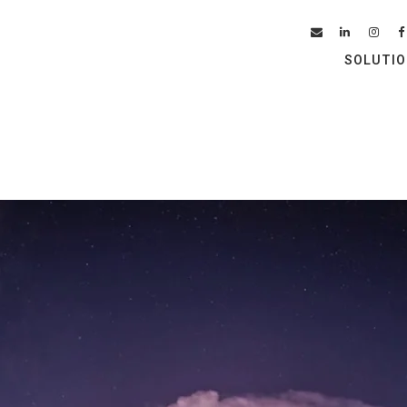
SOLUTI