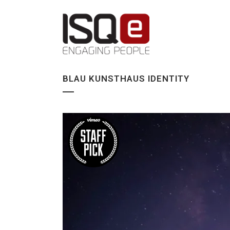
BLAU KUNSTHAUS IDENTITY