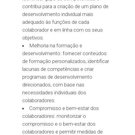
contribui para a criação de um plano de
desenvolvimento individual mais
adequado às funções de cada
colaborador e em linha com os seus
objetivos.
Melhoria na formação e
desenvolvimento: fornecer conteúdos
de formação personalizados, identificar
lacunas de competências e criar
programas de desenvolvimento
direcionados, com base nas
necessidades individuais dos
colaboradores.
Compromisso e bem-estar dos
colaboradores: monitorizar o
compromisso e o bem-estar dos
colaboradores e permitir medidas de