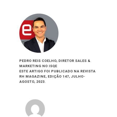
PEDRO REIS COELHO, DIRETOR SALES &
MARKETING NO ISQE
ESTE ARTIGO FOI PUBLICADO NA REVISTA
RH MAGAZINE, EDIÇÃO 147, JULHO-
AGOSTO, 2023.