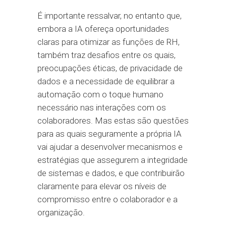
É importante ressalvar, no entanto que,
embora a IA ofereça oportunidades
claras para otimizar as funções de RH,
também traz desafios entre os quais,
preocupações éticas, de privacidade de
dados e a necessidade de equilibrar a
automação com o toque humano
necessário nas interações com os
colaboradores. Mas estas são questões
para as quais seguramente a própria IA
vai ajudar a desenvolver mecanismos e
estratégias que assegurem a integridade
de sistemas e dados, e que contribuirão
claramente para elevar os níveis de
compromisso entre o colaborador e a
organização.