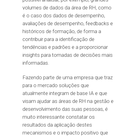
volumes de dados da área de RH, como
é o caso dos dados de desempenho,
avaliações de desempenho, feedbacks e
históricos de formação, de forma a
contribuir para a identificação de
tendências e padrões e a proporcionar
insights para tomadas de decisões mais
informadas.
Fazendo parte de uma empresa que traz
para o mercado soluções que
atualmente integram de base IA e que
visam ajudar as áreas de RH na gestão e
desenvolvimento das suas pessoas, é
muito interessante constatar os
resultados da aplicação destes
mecanismos e o impacto positivo que