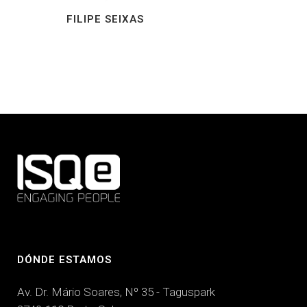
FILIPE SEIXAS
DÓNDE ESTAMOS
Av. Dr. Mário Soares, Nº 35 - Taguspark