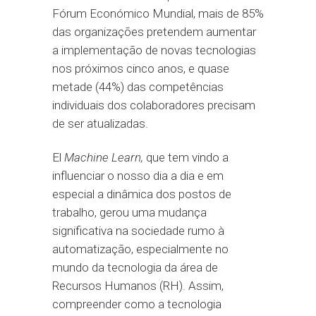
Fórum Económico Mundial, mais de 85%
das organizações pretendem aumentar
a implementação de novas tecnologias
nos próximos cinco anos, e quase
metade (44%) das competências
individuais dos colaboradores precisam
de ser atualizadas.
El
Machine Learn,
que tem vindo a
influenciar o nosso dia a dia e em
especial a dinâmica dos postos de
trabalho, gerou uma mudança
significativa na sociedade rumo à
automatização, especialmente no
mundo da tecnologia da área de
Recursos Humanos (RH). Assim,
compreender como a tecnologia