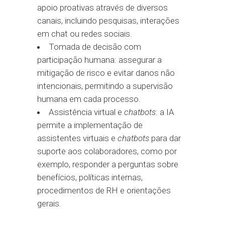
apoio proativas através de diversos
canais, incluindo pesquisas, interações
em chat ou redes sociais.
Tomada de decisão com
participação humana: assegurar a
mitigação de risco e evitar danos não
intencionais, permitindo a supervisão
humana em cada processo.
Assistência virtual e
chatbots
: a IA
permite a implementação de
assistentes virtuais e
chatbots
para dar
suporte aos colaboradores, como por
exemplo, responder a perguntas sobre
benefícios, políticas internas,
procedimentos de RH e orientações
gerais.