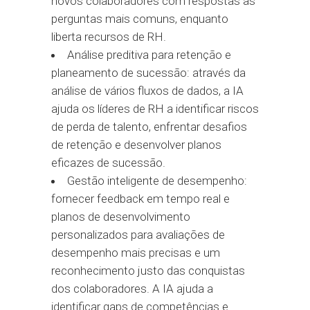
novos colaboradores com respostas às
perguntas mais comuns, enquanto
liberta recursos de RH.
Análise preditiva para retenção e
planeamento de sucessão: através da
análise de vários fluxos de dados, a IA
ajuda os líderes de RH a identificar riscos
de perda de talento, enfrentar desafios
de retenção e desenvolver planos
eficazes de sucessão.
Gestão inteligente de desempenho:
fornecer feedback em tempo real e
planos de desenvolvimento
personalizados para avaliações de
desempenho mais precisas e um
reconhecimento justo das conquistas
dos colaboradores. A IA ajuda a
identificar gaps de competências e