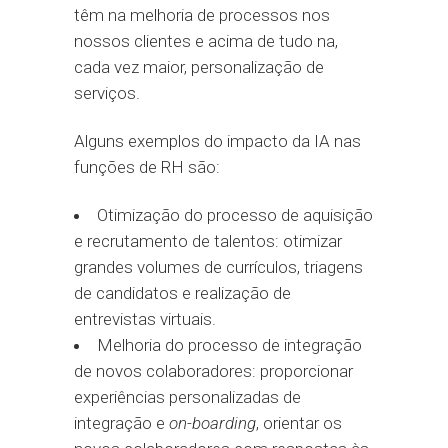
têm na melhoria de processos nos
nossos clientes e acima de tudo na,
cada vez maior, personalização de
serviços.
Alguns exemplos do impacto da IA nas
funções de RH são:
Otimização do processo de aquisição
e recrutamento de talentos: otimizar
grandes volumes de currículos, triagens
de candidatos e realização de
entrevistas virtuais.
Melhoria do processo de integração
de novos colaboradores: proporcionar
experiências personalizadas de
integração e
on-boarding
, orientar os