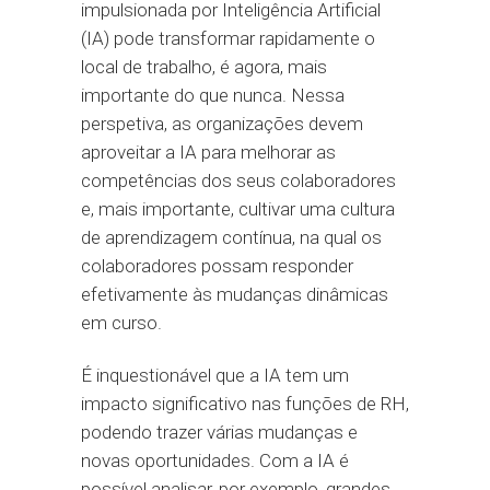
impulsionada por Inteligência Artificial
(IA) pode transformar rapidamente o
local de trabalho, é agora, mais
importante do que nunca. Nessa
perspetiva, as organizações devem
aproveitar a IA para melhorar as
competências dos seus colaboradores
e, mais importante, cultivar uma cultura
de aprendizagem contínua, na qual os
colaboradores possam responder
efetivamente às mudanças dinâmicas
em curso.
É inquestionável que a IA tem um
impacto significativo nas funções de RH,
podendo trazer várias mudanças e
novas oportunidades. Com a IA é
possível analisar, por exemplo, grandes