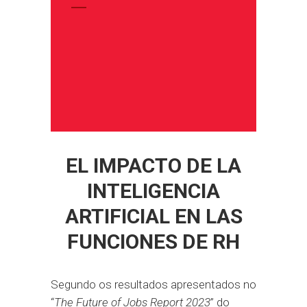
EL IMPACTO DE LA
INTELIGENCIA
ARTIFICIAL EN LAS
FUNCIONES DE RH
Segundo os resultados apresentados no
“
The Future of Jobs Report 2023
” do