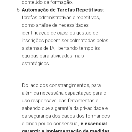
conteúdo da formação.
Automação de Tarefas Repetitivas:
tarefas administrativas e repetitivas,
como análise de necessidades,
identificação de
gaps
, ou gestão de
inscrições podem ser colmatadas pelos
sistemas de IA, libertando tempo às
equipas para atividades mais
estratégicas.
Do lado dos constrangimentos, para
além da necessária capacitação para o
uso responsável das ferramentas e
sabendo que a garantia da privacidade e
da segurança dos dados dos formandos
é ainda pouco consensual,
é essencial
garantir a implementação de medidas