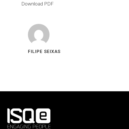
Download PDF
FILIPE SEIXAS