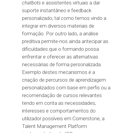
chatbots
e assistentes virtuais a dar
suporte instantâneo e feedback
personalizado, tal como temos vindo a
integrar em diversos materiais de
formação. Por outro lado, a análise
preditiva permite-nos ainda antecipar as
dificuldades que o formando possa
enfrentar e oferecer as alternativas
necessárias de forma personalizada.
Exemplo destes mecanismos é a
criação de percursos de aprendizagem
personalizados com base em perfis ou a
recomendação de cursos relevantes
tendo em conta as necessidades,
interesses e comportamentos do
utilizador possíveis em Cornerstone, a
Talent Management Platform