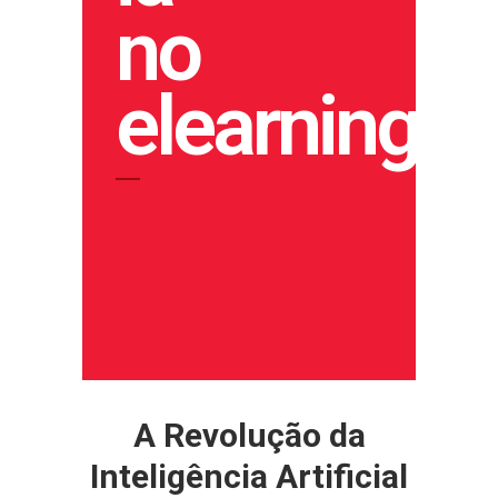
no
elearning
A Revolução da
Inteligência Artificial