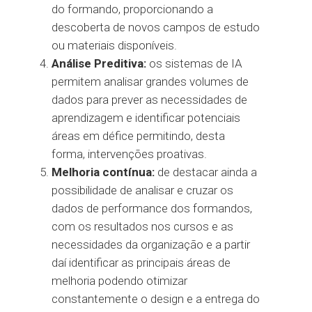
do formando, proporcionando a
descoberta de novos campos de estudo
ou materiais disponíveis.
Análise Preditiva:
os sistemas de IA
permitem analisar grandes volumes de
dados para prever as necessidades de
aprendizagem e identificar potenciais
áreas em défice permitindo, desta
forma, intervenções proativas.
Melhoria contínua:
de destacar ainda a
possibilidade de analisar e cruzar os
dados de performance dos formandos,
com os resultados nos cursos e as
necessidades da organização e a partir
daí identificar as principais áreas de
melhoria podendo otimizar
constantemente o design e a entrega do