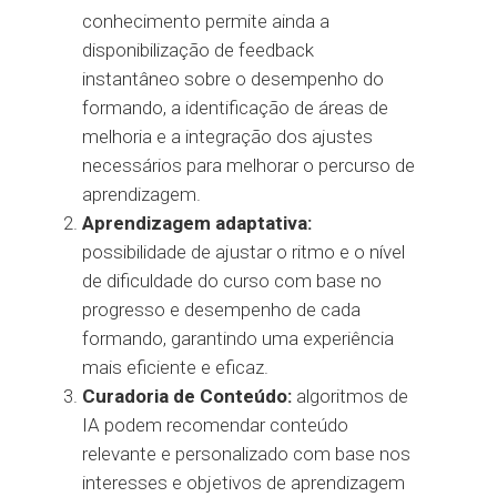
conhecimento permite ainda a
disponibilização de feedback
instantâneo sobre o desempenho do
formando, a identificação de áreas de
melhoria e a integração dos ajustes
necessários para melhorar o percurso de
aprendizagem.
Aprendizagem adaptativa:
possibilidade de ajustar o ritmo e o nível
de dificuldade do curso com base no
progresso e desempenho de cada
formando, garantindo uma experiência
mais eficiente e eficaz.
Curadoria de Conteúdo:
algoritmos de
IA podem recomendar conteúdo
relevante e personalizado com base nos
interesses e objetivos de aprendizagem