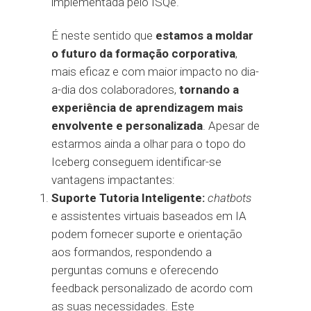
implementada pelo ISQe.
É neste sentido que
estamos a moldar
o futuro da formação corporativa
,
mais eficaz e com maior impacto no dia-
a-dia dos colaboradores,
tornando a
experiência de aprendizagem mais
envolvente e personalizada
. Apesar de
estarmos ainda a olhar para o topo do
Iceberg conseguem identificar-se
vantagens impactantes:
Suporte Tutoria Inteligente:
chatbots
e assistentes virtuais baseados em IA
podem fornecer suporte e orientação
aos formandos, respondendo a
perguntas comuns e oferecendo
feedback personalizado de acordo com
as suas necessidades. Este