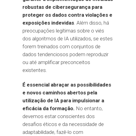
robustas de cibersegurança para
proteger os dados contra violações e
exposições indevidas
. Além disso, há
preocupações legítimas sobre o viés
dos algoritmos de IA utilizados, se estes
forem treinados com conjuntos de
dados tendenciosos podem reproduzir
ou até amplificar preconceitos
existentes.
É essencial abraçar as possibilidades
e novos caminhos abertos pela
utilização de IA para impulsionar a
eficácia da formação.
No entanto,
devemos estar conscientes dos
desafios éticos e da necessidade de
adaptabilidade, fazê-lo com