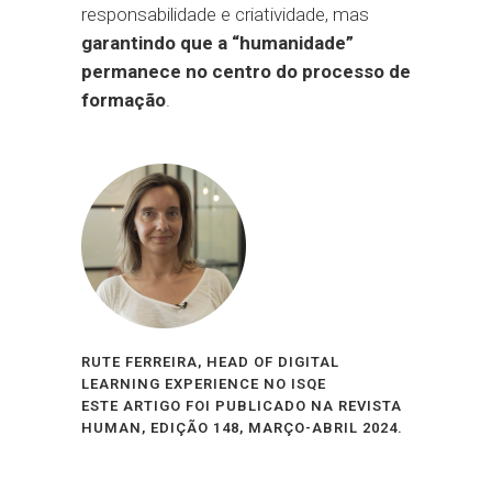
responsabilidade e criatividade, mas
garantindo que a “humanidade”
permanece no centro do processo de
formação
.
RUTE FERREIRA, HEAD OF DIGITAL
LEARNING EXPERIENCE NO ISQE
ESTE ARTIGO FOI PUBLICADO NA REVISTA
HUMAN, EDIÇÃO 148, MARÇO-ABRIL 2024.