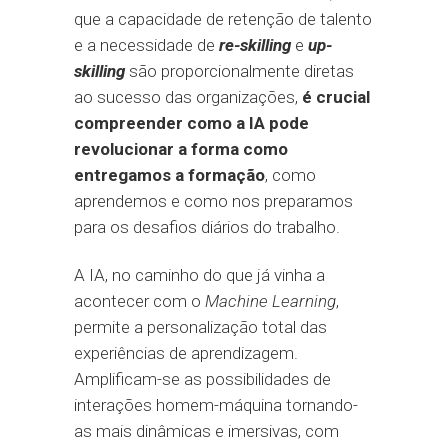
que a capacidade de retenção de talento
e a necessidade de
re-skilling
e
up-
skilling
são proporcionalmente diretas
ao sucesso das organizações,
é crucial
compreender como a IA pode
revolucionar a forma como
entregamos a formação
, como
aprendemos e como nos preparamos
para os desafios diários do trabalho.
A IA, no caminho do que já vinha a
acontecer com o
Machine Learning
,
permite a personalização total das
experiências de aprendizagem.
Amplificam-se as possibilidades de
interações homem-máquina tornando-
as mais dinâmicas e imersivas, com