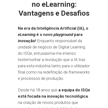
no eLearning:
Vantagens e Desafios
Na era da Inteligência Artificial (IA), o
eLearning
é o novo
playground
para
inovação!
Enquanto responsável da
unidade de negócio de Digital Learning
do ISQe, entusiasma-me imenso
testemunhar a revolução que a IA traz
para esta indústria tanto para o utilizador
final como na redefinição de
frameworks
e processos de produção.
Desde há 18 anos que
a equipa do ISQe
está focada na inovação tecnológica
,
na criação de novos produtos que