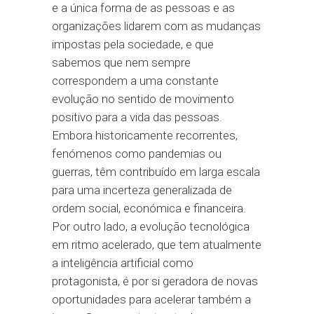
e a única forma de as pessoas e as
organizações lidarem com as mudanças
impostas pela sociedade, e que
sabemos que nem sempre
correspondem a uma constante
evolução no sentido de movimento
positivo para a vida das pessoas.
Embora historicamente recorrentes,
fenómenos como pandemias ou
guerras, têm contribuído em larga escala
para uma incerteza generalizada de
ordem social, económica e financeira.
Por outro lado, a evolução tecnológica
em ritmo acelerado, que tem atualmente
a inteligência artificial como
protagonista, é por si geradora de novas
oportunidades para acelerar também a