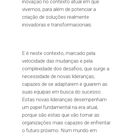
inovação no contexto atual em que
vivemos, para além de potenciar a
criação de soluções realmente
inovadoras e transformacionais.
E é neste contexto, marcado pela
velocidade das mudanças e pela
complexidade dos desafios, que surge a
necessidade de novas lideranças,
capazes de se adaptarem e guiarem as
suas equipas em busca do sucesso.
Estas novas lideranças desempenham
um papel fundamental na era atual,
porque são estas que vão tornar as
organizações mais capazes de enfrentar
o futuro próximo. Num mundo em