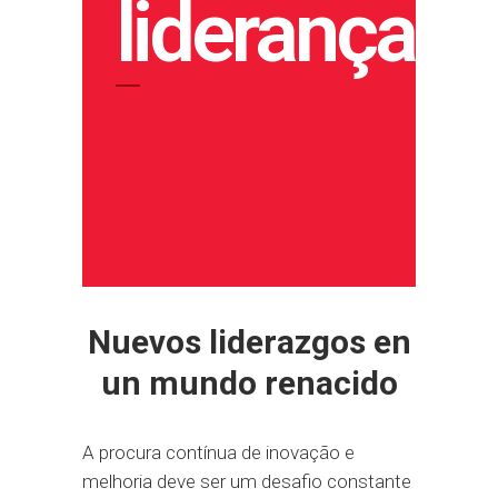
lideranças
Nuevos liderazgos en
un mundo renacido
A procura contínua de inovação e
melhoria deve ser um desafio constante