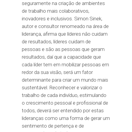
seguramente na criação de ambientes
de trabalho mais colaborativos,
inovadores e inclusivos. Simon Sinek,
autor e consultor renomeado na área de
liderança, afirma que líderes não cuidam
de resultados, líderes cuidam de
pessoas e são as pessoas que geram
resultados, daí que a capacidade que
cada líder tem em mobilizar pessoas em
redor da sua visão, será um fator
determinante para criar um mundo mais
sustentável. Reconhecer e valorizar o
trabalho de cada indivíduo, estimulando
o crescimento pessoal e profissional de
todos, deverá ser entendido por estas
lideranças como uma forma de gerar um
sentimento de pertença e de