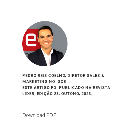
PEDRO REIS COELHO, DIRETOR SALES &
MARKETING NO ISQE
ESTE ARTIGO FOI PUBLICADO NA REVISTA
LÍDER, EDIÇÃO 23, OUTONO, 2023.
Download PDF