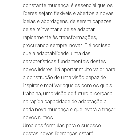
constante mudança, é essencial que os
líderes sejam flexíveis e abertos a novas
ideias e abordagens, de serem capazes
de se reinventar e de se adaptar
rapidamente às transformações,
procurando sempre inovar. E é por isso
que a adaptabilidade, uma das
características fundamentais destes
novos líderes, irá aportar muito valor para
a construção de uma visão capaz de
inspirar e motivar aqueles com os quais
trabalha, uma visão de futuro alicerçada
na rápida capacidade de adaptação a
cada nova mudança e que levará a traçar
novos rumos.
Uma das fórmulas para o sucesso
destas novas lideranças estará