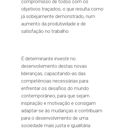
compromisso de todos com os
objetivos traçados, o que resulta como
já sobejamente demonstrado, num
aumento da produtividade e de
satisfação no trabalho.
É determinante investir no
desenvolvimento destas novas
lideranças, capacitando-as das
competências necessárias para
enfrentar os desafios do mundo
contemporâneo, para que sejam
inspiração e motivação e consigam
adaptar-se às mudanças e contribuam
para o desenvolvimento de uma
sociedade mais justa e igualitária.