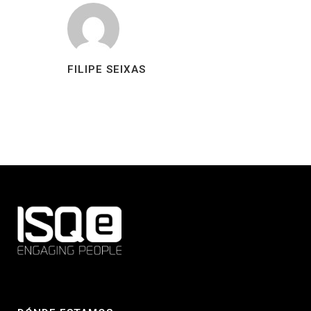
FILIPE SEIXAS