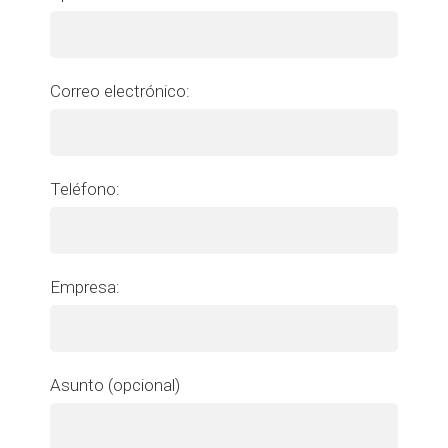
Correo electrónico:
Teléfono:
Empresa:
Asunto (opcional)