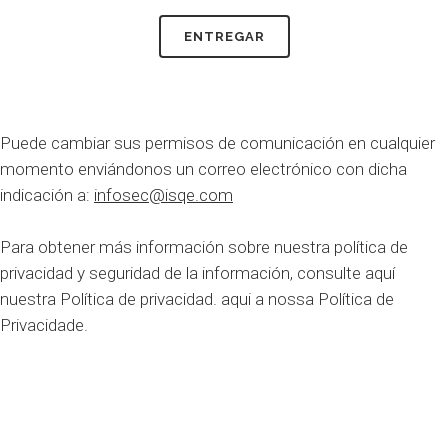
Puede cambiar sus permisos de comunicación en cualquier
momento enviándonos un correo electrónico con dicha
indicación a:
infosec@isqe.com
Para obtener más información sobre nuestra política de
privacidad y seguridad de la información, consulte aquí
nuestra Política de privacidad.
aqui
a nossa Política de
Privacidade.