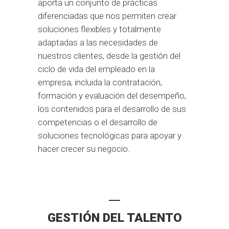
aporta un conjunto de prácticas
diferenciadas que nos permiten crear
soluciones flexibles y totalmente
adaptadas a las necesidades de
nuestros clientes, desde la gestión del
ciclo de vida del empleado en la
empresa, incluida la contratación,
formación y evaluación del desempeño,
los contenidos para el desarrollo de sus
competencias o el desarrollo de
soluciones tecnológicas para apoyar y
hacer crecer su negocio.
GESTIÓN DEL TALENTO