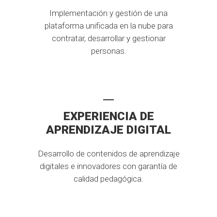
Implementación y gestión de una
plataforma unificada en la nube para
contratar, desarrollar y gestionar
personas.
EXPERIENCIA DE
APRENDIZAJE DIGITAL
Desarrollo de contenidos de aprendizaje
digitales e innovadores con garantía de
calidad pedagógica.