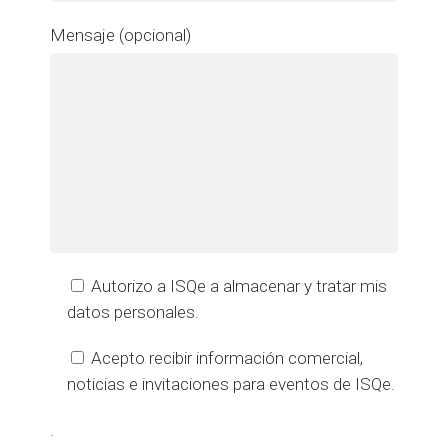
Mensaje (opcional)
Autorizo a ISQe a almacenar y tratar mis
datos personales.
Acepto recibir información comercial,
noticias e invitaciones para eventos de ISQe.
.