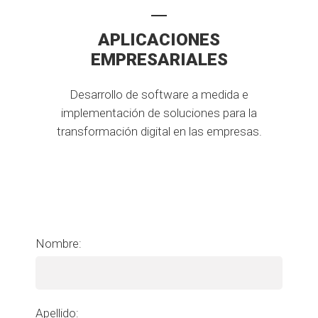
APLICACIONES
EMPRESARIALES
Desarrollo de software a medida e
implementación de soluciones para la
transformación digital en las empresas.
Nombre:
Apellido: