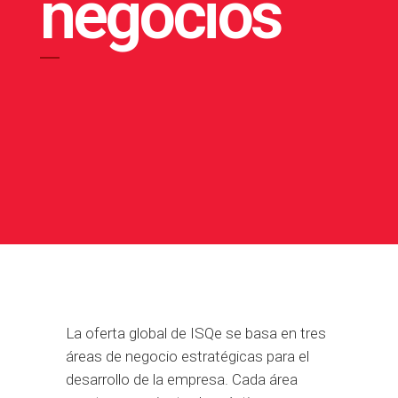
negocios
La oferta global de ISQe se basa en tres
áreas de negocio estratégicas para el
desarrollo de la empresa. Cada área